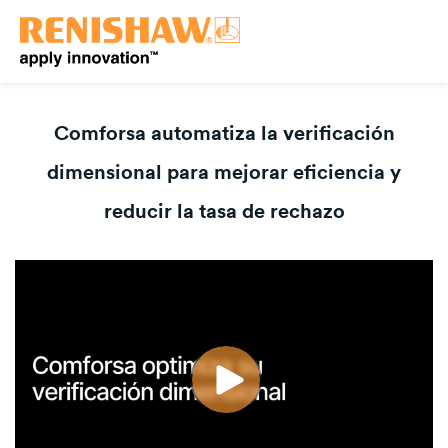
Comforsa automatiza la verificación
dimensional para mejorar eficiencia y
reducir la tasa de rechazo